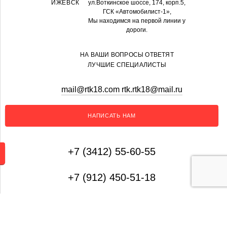
ИЖЕВСК
ул.Воткинское шоссе, 174, корп.5,
ГСК «Автомобилист-1»,
Мы находимся на первой линии у
дороги.
НА ВАШИ ВОПРОСЫ ОТВЕТЯТ
ЛУЧШИЕ СПЕЦИАЛИСТЫ
mail@rtk18.com rtk.rtk18@mail.ru
НАПИСАТЬ НАМ
+7 (3412) 55-60-55
+7 (912) 450-51-18