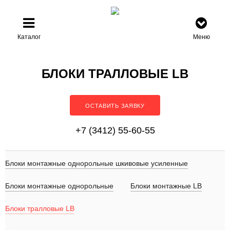
Каталог
Меню
БЛОКИ ТРАЛЛОВЫЕ LB
ОСТАВИТЬ ЗАЯВКУ
+7 (3412) 55-60-55
Блоки монтажные однорольные шкивовые усиленные
Блоки монтажные однорольные
Блоки монтажные LB
Блоки тралловые LB