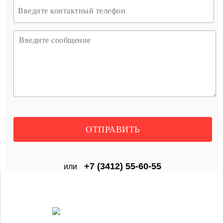
+7 (3412) 55-60-55
или