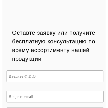
Оставте заявку или получите
бесплатную консультацию по
всему ассортименту нашей
продукции