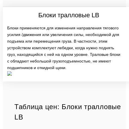
Блоки тралловые LB
Блоки применяются для изменения направления тягового
усилия /движения или увеличения силы, необходимой для
подъема или перемещения груза. В частности, этим
устройством комплектуют лебедки, когда нужно поднять
груз, находящийся с ней на одном уровне. Траловые блоки
с обладают небольшой грузоподъемностью, не имеют
подшипников и откидной щеки.
Таблица цен: Блоки тралловые
LB