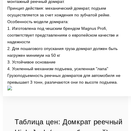
монтажный реечный домкрат.
Принцип действия: механический домкрат, подъем
осуществляется за счет хождения по зубчатой рейке.
Особенность модели домкрата:
1. Изготовлена под чешским брендом Magnus Profi,
соответствует представлениям о европейском качестве и
надежности
2. Для пошагового опускания груза домкрат должен быть
нагружен минимум на 50 кг
3. Устойчивое основание
4. Усиленный механизм подъема, усиленная "лапа"
Грузоподъемность реечных домкратов для автомобиля не
превышает 3 тонн, различаются они по высоте подъема.
Таблица цен: Домкрат реечный