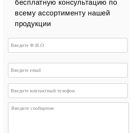
бесплатную консультацию по
всему ассортименту нашей
продукции