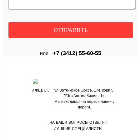
+7 (3412) 55-60-55
или
ИЖЕВСК
ул.Воткинское шоссе, 174, корп.5,
ГСК «Автомобилист-1»,
Мы находимся на первой линии у
дороги.
НА ВАШИ ВОПРОСЫ ОТВЕТЯТ
ЛУЧШИЕ СПЕЦИАЛИСТЫ