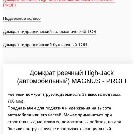
PROFI
Подъемное колесо
Домкрат гидравлический телескопический TOR
Домкрат гидравлический бутылочный TOR
Домкрат реечный High-Jack
(автомобильный) MAGNUS - PROFI
Реечный домкрат (грузоподъемность 3т, высота подъема
700 мм).
Предназначен для поднятия и удержания на высоте
автомобиля или его частей. Может применяться при
строительных, монтажных, демонтажных работах, но для
больших нагрузок лучше использовать специальный