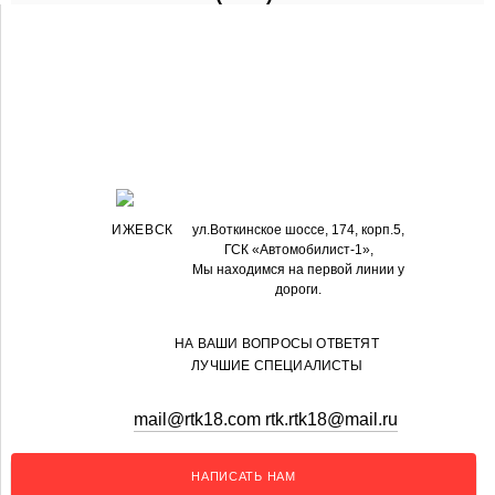
ИЖЕВСК
ул.Воткинское шоссе, 174, корп.5,
ГСК «Автомобилист-1»,
Мы находимся на первой линии у
дороги.
НА ВАШИ ВОПРОСЫ ОТВЕТЯТ
ЛУЧШИЕ СПЕЦИАЛИСТЫ
mail@rtk18.com rtk.rtk18@mail.ru
НАПИСАТЬ НАМ