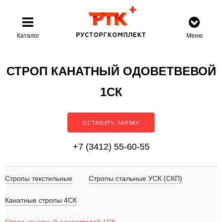
Каталог
Меню
СТРОП КАНАТНЫЙ ОДОВЕТВЕВОЙ
1СК
ОСТАВИТЬ ЗАЯВКУ
+7 (3412) 55-60-55
Стропы текстильные
Стропы стальные УСК (СКП)
Канатные стропы 4СК