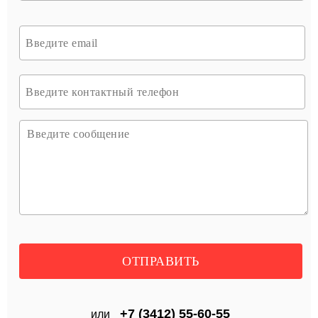
+7 (3412) 55-60-55
или