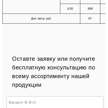
6.00
898
Доп. метр. руб.
97
Оставте заявку или получите
бесплатную консультацию по
всему ассортименту нашей
продукции