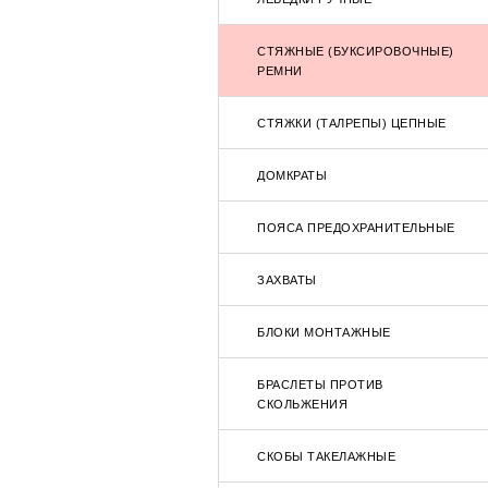
СТЯЖНЫЕ (БУКСИРОВОЧНЫЕ)
РЕМНИ
СТЯЖКИ (ТАЛРЕПЫ) ЦЕПНЫЕ
ДОМКРАТЫ
ПОЯСА ПРЕДОХРАНИТЕЛЬНЫЕ
ЗАХВАТЫ
БЛОКИ МОНТАЖНЫЕ
БРАСЛЕТЫ ПРОТИВ
СКОЛЬЖЕНИЯ
СКОБЫ ТАКЕЛАЖНЫЕ