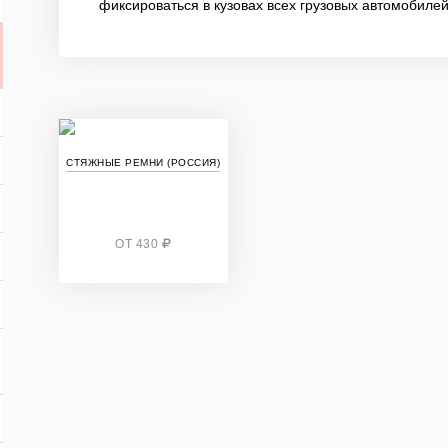
фиксироваться в кузовах всех грузовых автомобилей,
СТЯЖНЫЕ РЕМНИ (РОССИЯ)
ОТ 430