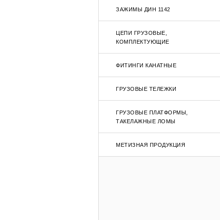
ЗАЖИМЫ ДИН 1142
ЦЕПИ ГРУЗОВЫЕ,
КОМПЛЕКТУЮЩИЕ
ФИТИНГИ КАНАТНЫЕ
ГРУЗОВЫЕ ТЕЛЕЖКИ
ГРУЗОВЫЕ ПЛАТФОРМЫ,
ТАКЕЛАЖНЫЕ ЛОМЫ
МЕТИЗНАЯ ПРОДУКЦИЯ