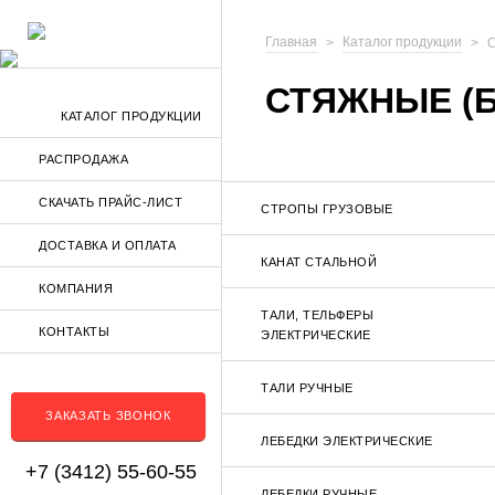
Главная
Каталог продукции
С
СТЯЖНЫЕ (
КАТАЛОГ ПРОДУКЦИИ
РАСПРОДАЖА
СКАЧАТЬ ПРАЙС-ЛИСТ
СТРОПЫ ГРУЗОВЫЕ
ДОСТАВКА И ОПЛАТА
КАНАТ СТАЛЬНОЙ
КОМПАНИЯ
ТАЛИ, ТЕЛЬФЕРЫ
КОНТАКТЫ
ЭЛЕКТРИЧЕСКИЕ
ТАЛИ РУЧНЫЕ
ЗАКАЗАТЬ ЗВОНОК
ЛЕБЕДКИ ЭЛЕКТРИЧЕСКИЕ
+7 (3412) 55-60-55
ЛЕБЕДКИ РУЧНЫЕ