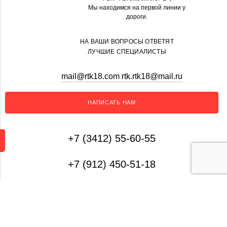
Мы находимся на первой линии у
дороги.
НА ВАШИ ВОПРОСЫ ОТВЕТЯТ
ЛУЧШИЕ СПЕЦИАЛИСТЫ
mail@rtk18.com rtk.rtk18@mail.ru
НАПИСАТЬ НАМ
+7 (3412) 55-60-55
+7 (912) 450-51-18