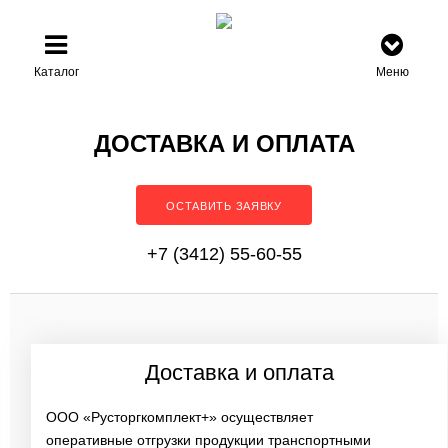
Каталог
Меню
ДОСТАВКА И ОПЛАТА
ОСТАВИТЬ ЗАЯВКУ
+7 (3412) 55-60-55
Доставка и оплата
ООО «Русторгкомплект+» осуществляет
оперативные отгрузки продукции транспортными