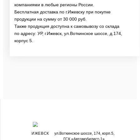
компаниями в любые регионы России.
Бесплатная доставка по г.Ижевску при покупке
продукции на сумму от 30 000 руб.
Также продукция доступна к самовывозу со склада
по адресу: УР, г.Ижевск, ул.Воткинское шоссе, д.174,
корпус 5.
ИЖЕВСК
ул.Воткинское шоссе, 174, корп.5,
ГСК «Автомобилист-1»,